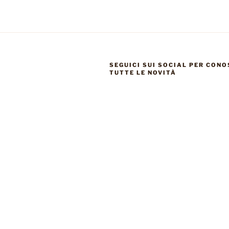
SEGUICI SUI SOCIAL PER CON
TUTTE LE NOVITÀ