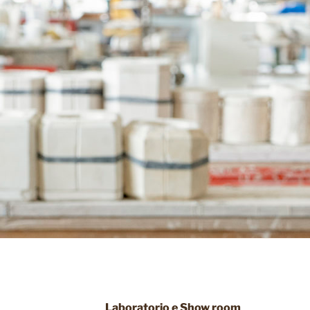
Laboratorio e Show room