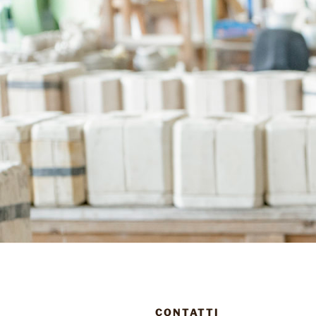
CONTATTI